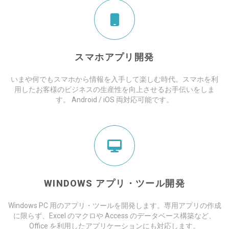
スマホアプリ開発
いまや何でもスマホから情報を入手して楽しむ時代。スマホを利
用したお客様のビジネスの生産性を向上させるお手伝いをしま
す。 Android / iOS 両対応可能です。
WINDOWS アプリ・ツール開発
Windows PC 用のアプリ・ツールを開発します。専用アプリの作成
に限らず、Excel のマクロや Access のデータベース構築など、
Office を利用したアプリケーションにも対応します。