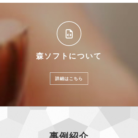
森ソフトについて
詳細はこちら
事例紹介