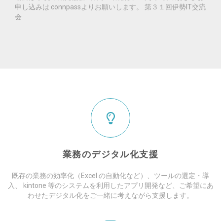
申し込みは connpassよりお願いします。 第３１回伊勢IT交流
会
業務のデジタル化支援
既存の業務の効率化（Excel の自動化など）、ツールの選定・導
入、 kintone 等のシステムを利用したアプリ開発など、ご希望にあ
わせたデジタル化をご一緒に考えながら支援します。