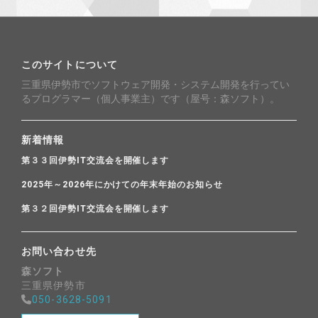
このサイトについて
三重県伊勢市でソフトウェア開発・システム開発を行ってい
るプログラマー（個人事業主）です（屋号：森ソフト）。
新着情報
第３３回伊勢IT交流会を開催します
2025年～2026年にかけての年末年始のお知らせ
第３２回伊勢IT交流会を開催します
お問い合わせ先
森ソフト
三重県伊勢市
050-3628-5091