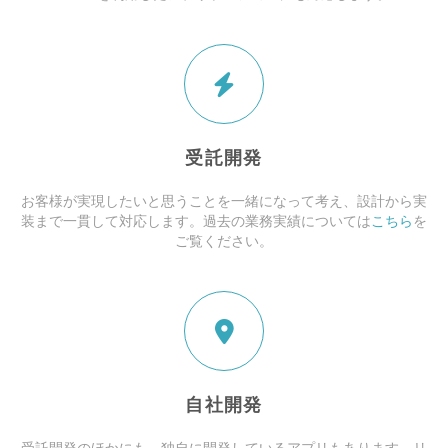
受託開発
お客様が実現したいと思うことを一緒になって考え、設計から実
装まで一貫して対応します。過去の業務実績については
こちら
を
ご覧ください。
自社開発