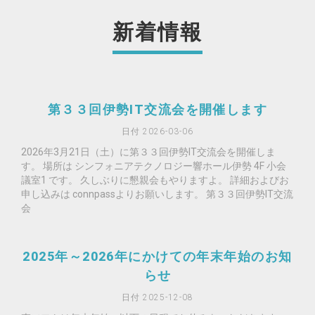
新着情報
第３３回伊勢IT交流会を開催します
日付 2026-03-06
2026年3月21日（土）に第３３回伊勢IT交流会を開催しま
す。 場所は シンフォニアテクノロジー響ホール伊勢 4F 小会
議室1 です。 久しぶりに懇親会もやりますよ。 詳細およびお
申し込みは connpassよりお願いします。 第３３回伊勢IT交流
会
2025年～2026年にかけての年末年始のお知
らせ
日付 2025-12-08