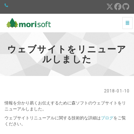
ナビ
ウェブサイトをリニューアルしました - ホームへ戻る
ウェブサイトをリニューア
ルしました
2018-01-10
情報を分かり易くお伝えするために森ソフトのウェブサイトをリ
ニューアルしました。
ウェブサイトリニューアルに関する技術的な詳細は
ブログ
をご覧
ください。