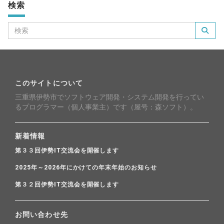
検索
このサイトについて
三重県伊勢市でソフトウェア開発・システム開発を行ってい
るプログラマー（個人事業主）です（屋号：森ソフト）。
新着情報
第３３回伊勢IT交流会を開催します
2025年～2026年にかけての年末年始のお知らせ
第３２回伊勢IT交流会を開催します
お問い合わせ先